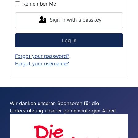
Remember Me
Sign in with a passkey
Log in
Forgot your password?
Forgot your username?
Wir danken unseren Sponsoren für die
Unterstützung unserer gemeinnützigen Arbeit.