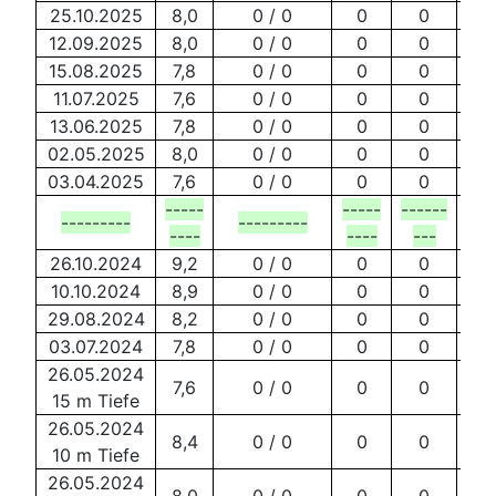
25.10.2025
8,0
0 / 0
0
0
12.09.2025
8,0
0 / 0
0
0
15.08.2025
7,8
0 / 0
0
0
11.07.2025
7,6
0 / 0
0
0
13.06.2025
7,8
0 / 0
0
0
02.05.2025
8,0
0 / 0
0
0
03.04.2025
7,6
0 / 0
0
0
-----
-----
------
---------
---------
---
----
----
---
26.10.2024
9,2
0 / 0
0
0
10.10.2024
8,9
0 / 0
0
0
29.08.2024
8,2
0 / 0
0
0
03.07.2024
7,8
0 / 0
0
0
26.05.2024
7,6
0 / 0
0
0
15 m Tiefe
26.05.2024
8,4
0 / 0
0
0
10 m Tiefe
26.05.2024