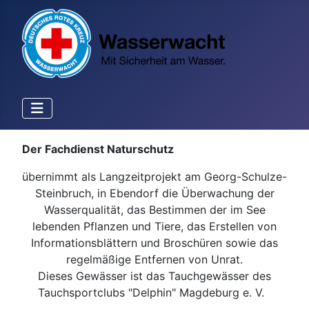
Der Fachdienst Naturschutz
übernimmt als Langzeitprojekt am Georg-Schulze-
Steinbruch, in Ebendorf die Überwachung der
Wasserqualität, das Bestimmen der im See
lebenden Pflanzen und Tiere, das Erstellen von
Informationsblättern und Broschüren sowie das
regelmäßige Entfernen von Unrat.
Dieses Gewässer ist das Tauchgewässer des
Tauchsportclubs "Delphin" Magdeburg e. V.