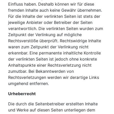
Einfluss haben. Deshalb können wir für diese
fremden Inhalte auch keine Gewähr übernehmen.
Für die Inhalte der verlinkten Seiten ist stets der
jeweilige Anbieter oder Betreiber der Seiten
verantwortlich. Die verlinkten Seiten wurden zum
Zeitpunkt der Verlinkung auf mögliche
Rechtsverstöße überprüft. Rechtswidrige Inhalte
waren zum Zeitpunkt der Verlinkung nicht
erkennbar. Eine permanente inhaltliche Kontrolle
der verlinkten Seiten ist jedoch ohne konkrete
Anhaltspunkte einer Rechtsverletzung nicht
zumutbar. Bei Bekanntwerden von
Rechtsverletzungen werden wir derartige Links
umgehend entfernen.
Urheberrecht
Die durch die Seitenbetreiber erstellten Inhalte
und Werke auf diesen Seiten unterliegen dem