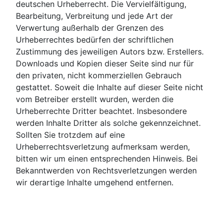
deutschen Urheberrecht. Die Vervielfältigung,
Bearbeitung, Verbreitung und jede Art der
Verwertung außerhalb der Grenzen des
Urheberrechtes bedürfen der schriftlichen
Zustimmung des jeweiligen Autors bzw. Erstellers.
Downloads und Kopien dieser Seite sind nur für
den privaten, nicht kommerziellen Gebrauch
gestattet. Soweit die Inhalte auf dieser Seite nicht
vom Betreiber erstellt wurden, werden die
Urheberrechte Dritter beachtet. Insbesondere
werden Inhalte Dritter als solche gekennzeichnet.
Sollten Sie trotzdem auf eine
Urheberrechtsverletzung aufmerksam werden,
bitten wir um einen entsprechenden Hinweis. Bei
Bekanntwerden von Rechtsverletzungen werden
wir derartige Inhalte umgehend entfernen.