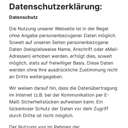
Datenschutzerklärung:
Datenschutz
Die Nutzung unserer Webseite ist in der Regel
ohne Angabe personenbezogener Daten möglich.
Soweit auf unseren Seiten personenbezogene
Daten (beispielsweise Name, Anschrift oder eMail-
Adressen) erhoben werden, erfolgt dies, soweit
möglich, stets auf freiwilliger Basis. Diese Daten
werden ohne Ihre ausdrückliche Zustimmung nicht
an Dritte weitergegeben.
Wir weisen darauf hin, dass die Datenübertragung
im Internet (z.B. bei der Kommunikation per E-
Mail) Sicherheitslücken aufweisen kann. Ein
lückenloser Schutz der Daten vor dem Zugriff
durch Dritte ist nicht möglich.
Der Nutzung von im Rahmen der