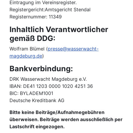
Eintragung im Vereinsregister.
Registergericht:Amtsgericht Stendal
Registernummer: 11349
Inhaltlich Verantwortlicher
gemäß DDG:
Wolfram Blümel (
presse@wasserwacht-
magdeburg.de
)
Bankverbindung:
DRK Wasserwacht Magdeburg e.V.
IBAN: DE41 1203 0000 1020 4251 36
BIC: BYLADEM1001
Deutsche Kreditbank AG
Bitte keine Beiträge/Aufnahmegebühren
überweisen. Beiträge werden ausschließlich per
Lastschrift eingezogen.