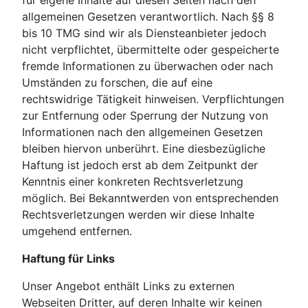
für eigene Inhalte auf diesen Seiten nach den
allgemeinen Gesetzen verantwortlich. Nach §§ 8
bis 10 TMG sind wir als Diensteanbieter jedoch
nicht verpflichtet, übermittelte oder gespeicherte
fremde Informationen zu überwachen oder nach
Umständen zu forschen, die auf eine
rechtswidrige Tätigkeit hinweisen. Verpflichtungen
zur Entfernung oder Sperrung der Nutzung von
Informationen nach den allgemeinen Gesetzen
bleiben hiervon unberührt. Eine diesbezügliche
Haftung ist jedoch erst ab dem Zeitpunkt der
Kenntnis einer konkreten Rechtsverletzung
möglich. Bei Bekanntwerden von entsprechenden
Rechtsverletzungen werden wir diese Inhalte
umgehend entfernen.
Haftung für Links
Unser Angebot enthält Links zu externen
Webseiten Dritter, auf deren Inhalte wir keinen