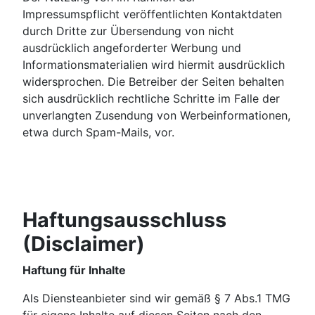
Impressumspflicht veröffentlichten Kontaktdaten
durch Dritte zur Übersendung von nicht
ausdrücklich angeforderter Werbung und
Informationsmaterialien wird hiermit ausdrücklich
widersprochen. Die Betreiber der Seiten behalten
sich ausdrücklich rechtliche Schritte im Falle der
unverlangten Zusendung von Werbeinformationen,
etwa durch Spam-Mails, vor.
Haftungsausschluss
(Disclaimer)
Haftung für Inhalte
Als Diensteanbieter sind wir gemäß § 7 Abs.1 TMG