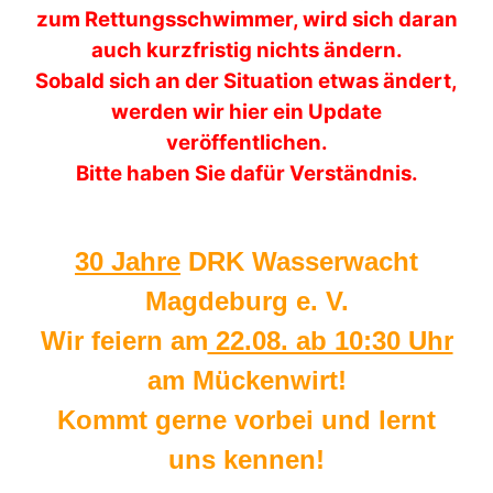
zum Rettungsschwimmer, wird sich daran
auch kurzfristig nichts ändern.
Sobald sich an der Situation etwas ändert,
werden wir hier ein Update
veröffentlichen.
Bitte haben Sie dafür Verständnis.
30 Jahre
DRK Wasserwacht
Magdeburg e. V.
Wir feiern am
22.08. ab 10:30 Uhr
am Mückenwirt!
Kommt gerne vorbei und lernt
uns kennen!