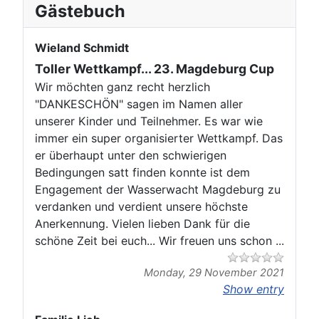
Gästebuch
Wieland Schmidt
Toller Wettkampf... 23. Magdeburg Cup
Wir möchten ganz recht herzlich
"DANKESCHÖN" sagen im Namen aller
unserer Kinder und Teilnehmer. Es war wie
immer ein super organisierter Wettkampf. Das
er überhaupt unter den schwierigen
Bedingungen satt finden konnte ist dem
Engagement der Wasserwacht Magdeburg zu
verdanken und verdient unsere höchste
Anerkennung. Vielen lieben Dank für die
schöne Zeit bei euch... Wir freuen uns schon ...
Monday, 29 November 2021
Show entry