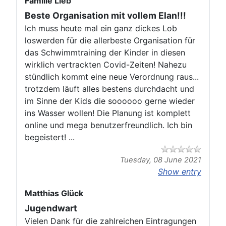
Familie Lieb
Beste Organisation mit vollem Elan!!!
Ich muss heute mal ein ganz dickes Lob
loswerden für die allerbeste Organisation für
das Schwimmtraining der Kinder in diesen
wirklich vertrackten Covid-Zeiten! Nahezu
stündlich kommt eine neue Verordnung raus...
trotzdem läuft alles bestens durchdacht und
im Sinne der Kids die soooooo gerne wieder
ins Wasser wollen! Die Planung ist komplett
online und mega benutzerfreundlich. Ich bin
begeistert! ...
Tuesday, 08 June 2021
Show entry
Matthias Glück
Jugendwart
Vielen Dank für die zahlreichen Eintragungen