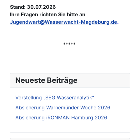
Stand: 30.07.2026
Ihre Fragen richten Sie bitte an
Jugendwart@Wasserwacht-Magdeburg.de
.
*****
Neueste Beiträge
Vorstellung „SEG Wasseranalytik“
Absicherung Warnemünder Woche 2026
Absicherung iRONMAN Hamburg 2026