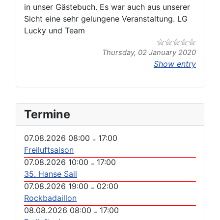
in unser Gästebuch. Es war auch aus unserer
Sicht eine sehr gelungene Veranstaltung. LG
Lucky und Team
Thursday, 02 January 2020
Show entry
Termine
07.08.2026 08:00
17:00
-
Freiluftsaison
07.08.2026 10:00
17:00
-
35. Hanse Sail
07.08.2026 19:00
02:00
-
Rockbadaillon
08.08.2026 08:00
17:00
-