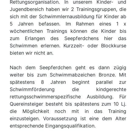
Rettungsorganisation. In unserem Kinder- und
Jugendbereich haben wir 2 Trainingsgruppen, die
sich mit der Schwimmlernausbildung für Kinder ab
5 Jahren befassen. Im Rahmen eines 1 x
wöchentlichen Trainings können die Kinder bis
zum Erlangen des Seepferdchens hier das
Schwimmen erlernen. Kurzzeit- oder Blockkurse
bieten wir nicht an.
Nach dem Seepferdchen geht es dann zügig
weiter bis zum Schwimmabzeichen Bronze. Mit
spätestens 8 Jahren beginnt parallel zur
Schwimmförderung die kindgerechte
rettungsschwimmerspezifische Ausbildung. Für
Quereinsteiger besteht bis spätestens zum 10 Lj.
die Möglichkeit noch mit in das Training
einzusteigen. Voraussetzung ist eine dem Alter
entsprechende Eingangsqualifikation.