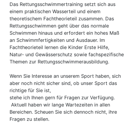
Das Rettungsschwimmertraining setzt sich aus
einem praktischen Wasserteil und einem
theoretischem Fachtheorieteil zusammen. Das
Rettungsschwimmen geht über das normale
Schwimmen hinaus und erfordert ein hohes Maß
an Schwimmfertigkeiten und Ausdauer. Im
Fachtheorieteil lernen die Kinder Erste Hilfe,
Natur- und Gewässerschutz sowie fachspezifische
Themen zur Rettungsschwimmerausbildung.
Wenn Sie Interesse an unserem Sport haben, sich
aber noch nicht sicher sind, ob unser Sport das
richtige für Sie ist,
stehe ich Ihnen gern für Fragen zur Verfügung.
Aktuell haben wir lange Wartezeiten in allen
Bereichen. Scheuen Sie sich dennoch nicht, ihre
Fragen zu stellen.