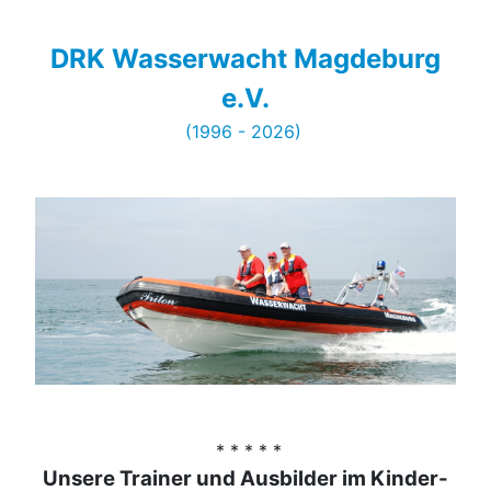
DRK Wasserwacht Magdeburg
e.V.
(1996 - 2026)
* * * * *
Unsere Trainer und Ausbilder im Kinder-