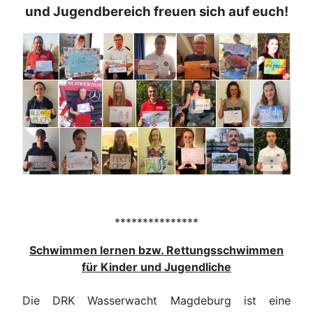
und Jugendbereich freuen sich auf euch!
***************
Schwimmen lernen bzw. Rettungsschwimmen
für Kinder und Jugendliche
Die DRK Wasserwacht Magdeburg ist eine