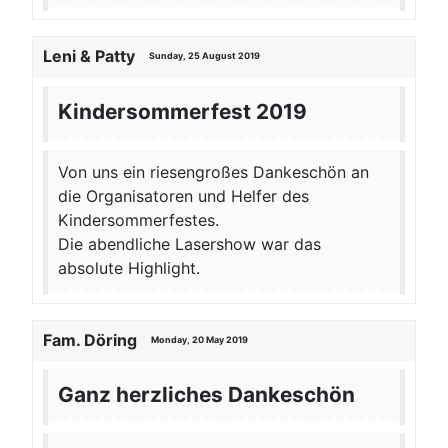
Leni & Patty
Sunday, 25 August 2019
Kindersommerfest 2019
Von uns ein riesengroßes Dankeschön an
die Organisatoren und Helfer des
Kindersommerfestes.
Die abendliche Lasershow war das
absolute Highlight.
Fam. Döring
Monday, 20 May 2019
Ganz herzliches Dankeschön