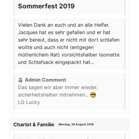
Sommerfest 2019
Vielen Dank an euch und an alle Helfer.
Jacques hat es sehr gefallen und er hat
sehr bereut, dass er nicht mit dort schlafen
wollte und auch nicht (entgegen
mütterlichem Rat) vorsichtshalber Isomatte
und Schlafsack eingepackt hat...
Admin Comment
Das sagen wir aber immer wieder,
sicherheitshalber mitnehmen...
LG Lucky
Charlot & Familie
Monday, 26 August 2019