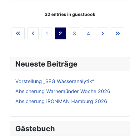
32 entries in guestbook
1
2
3
4
Neueste Beiträge
Vorstellung „SEG Wasseranalytik“
Absicherung Warnemünder Woche 2026
Absicherung iRONMAN Hamburg 2026
Gästebuch