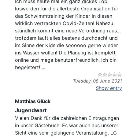
Ich muss heute mal ein ganz dickes Lob
loswerden für die allerbeste Organisation für
das Schwimmtraining der Kinder in diesen
wirklich vertrackten Covid-Zeiten! Nahezu
stündlich kommt eine neue Verordnung raus...
trotzdem läuft alles bestens durchdacht und
im Sinne der Kids die soooooo gerne wieder
ins Wasser wollen! Die Planung ist komplett
online und mega benutzerfreundlich. Ich bin
begeistert! ...
Tuesday, 08 June 2021
Show entry
Matthias Glück
Jugendwart
Vielen Dank für die zahlreichen Eintragungen
in unser Gästebuch. Es war auch aus unserer
Sicht eine sehr gelungene Veranstaltung. LG