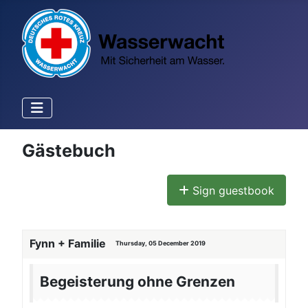
Gästebuch
Sign guestbook
Fynn + Familie
Thursday, 05 December 2019
Begeisterung ohne Grenzen