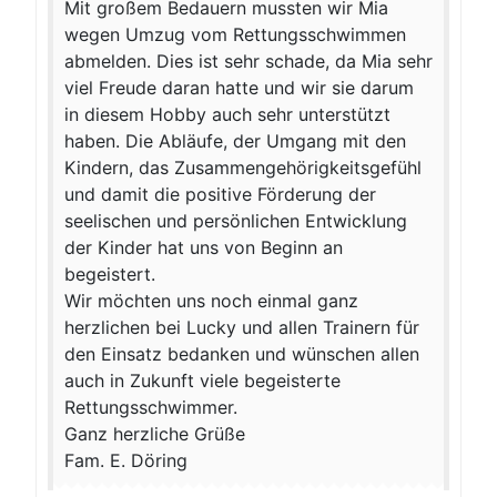
Mit großem Bedauern mussten wir Mia
wegen Umzug vom Rettungsschwimmen
abmelden. Dies ist sehr schade, da Mia sehr
viel Freude daran hatte und wir sie darum
in diesem Hobby auch sehr unterstützt
haben. Die Abläufe, der Umgang mit den
Kindern, das Zusammengehörigkeitsgefühl
und damit die positive Förderung der
seelischen und persönlichen Entwicklung
der Kinder hat uns von Beginn an
begeistert.
Wir möchten uns noch einmal ganz
herzlichen bei Lucky und allen Trainern für
den Einsatz bedanken und wünschen allen
auch in Zukunft viele begeisterte
Rettungsschwimmer.
Ganz herzliche Grüße
Fam. E. Döring