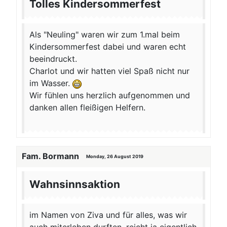
Tolles Kindersommerfest
Als "Neuling" waren wir zum 1.mal beim
Kindersommerfest dabei und waren echt
beeindruckt.
Charlot und wir hatten viel Spaß nicht nur
im Wasser.
Wir fühlen uns herzlich aufgenommen und
danken allen fleißigen Helfern.
Fam. Bormann
Monday, 26 August 2019
Wahnsinnsaktion
im Namen von Ziva und für alles, was wir