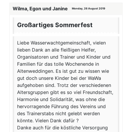
Wilma, Egon und Janine
Monday, 26 August 2019
Großartiges Sommerfest
Liebe Wasserwachtgemeinschaft, vielen
lieben Dank an alle fleißigen Helfer,
Organisatoren und Trainer und Kinder und
Familien für das tolle Wochenende in
Altenweddingen. Es ist gut zu wissen wie
gut doch unsere Kinder bei der WaWa
aufgehoben sind. Trotz der verschiedenen
Altersgruppen gibt es so viel Freundschaft,
Harmonie und Solidarität, was ohne die
hervorragende Führung des Vereins und
des Trainerstabs nicht gelebt werden
könnte. Vielen Dank dafür ?
Danke auch für die köstliche Versorgung