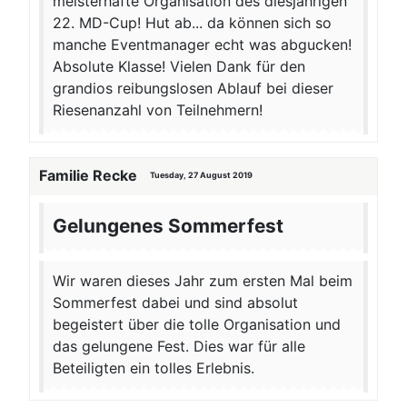
meisterhafte Organisation des diesjährigen
22. MD-Cup! Hut ab... da können sich so
manche Eventmanager echt was abgucken!
Absolute Klasse! Vielen Dank für den
grandios reibungslosen Ablauf bei dieser
Riesenanzahl von Teilnehmern!
Familie Recke
Tuesday, 27 August 2019
Gelungenes Sommerfest
Wir waren dieses Jahr zum ersten Mal beim
Sommerfest dabei und sind absolut
begeistert über die tolle Organisation und
das gelungene Fest. Dies war für alle
Beteiligten ein tolles Erlebnis.