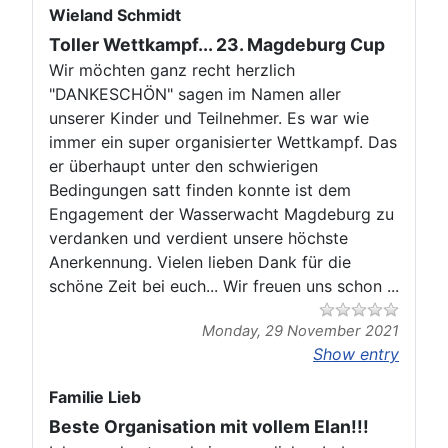
Wieland Schmidt
Toller Wettkampf... 23. Magdeburg Cup
Wir möchten ganz recht herzlich
"DANKESCHÖN" sagen im Namen aller
unserer Kinder und Teilnehmer. Es war wie
immer ein super organisierter Wettkampf. Das
er überhaupt unter den schwierigen
Bedingungen satt finden konnte ist dem
Engagement der Wasserwacht Magdeburg zu
verdanken und verdient unsere höchste
Anerkennung. Vielen lieben Dank für die
schöne Zeit bei euch... Wir freuen uns schon ...
Monday, 29 November 2021
Show entry
Familie Lieb
Beste Organisation mit vollem Elan!!!