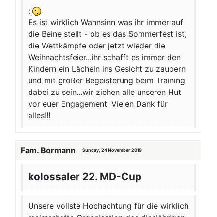
:
Es ist wirklich Wahnsinn was ihr immer auf
die Beine stellt - ob es das Sommerfest ist,
die Wettkämpfe oder jetzt wieder die
Weihnachtsfeier...ihr schafft es immer den
Kindern ein Lächeln ins Gesicht zu zaubern
und mit großer Begeisterung beim Training
dabei zu sein...wir ziehen alle unseren Hut
vor euer Engagement! Vielen Dank für
alles!!!
Fam. Bormann
Sunday, 24 November 2019
kolossaler 22. MD-Cup
Unsere vollste Hochachtung für die wirklich