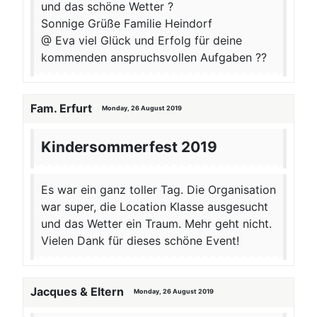
und das schöne Wetter ?
Sonnige Grüße Familie Heindorf
@ Eva viel Glück und Erfolg für deine
kommenden anspruchsvollen Aufgaben ??
Fam. Erfurt
Monday, 26 August 2019
Kindersommerfest 2019
Es war ein ganz toller Tag. Die Organisation
war super, die Location Klasse ausgesucht
und das Wetter ein Traum. Mehr geht nicht.
Vielen Dank für dieses schöne Event!
Jacques & Eltern
Monday, 26 August 2019