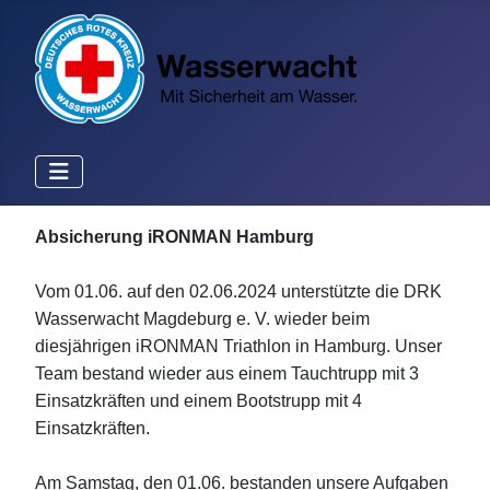
Absicherung iRONMAN Hamburg
Vom 01.06. auf den 02.06.2024 unterstützte die DRK
Wasserwacht Magdeburg e. V. wieder beim
diesjährigen iRONMAN Triathlon in Hamburg. Unser
Team bestand wieder aus einem Tauchtrupp mit 3
Einsatzkräften und einem Bootstrupp mit 4
Einsatzkräften.
Am Samstag, den 01.06. bestanden unsere Aufgaben