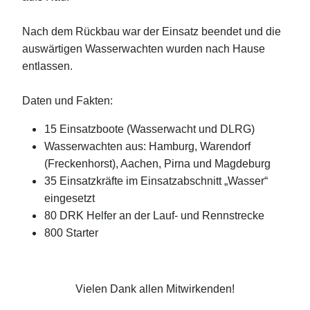
Nach dem Rückbau war der Einsatz beendet und die
auswärtigen Wasserwachten wurden nach Hause
entlassen.
Daten und Fakten:
15 Einsatzboote (Wasserwacht und DLRG)
Wasserwachten aus: Hamburg, Warendorf
(Freckenhorst), Aachen, Pirna und Magdeburg
35 Einsatzkräfte im Einsatzabschnitt „Wasser“
eingesetzt
80 DRK Helfer an der Lauf- und Rennstrecke
800 Starter
Vielen Dank allen Mitwirkenden!