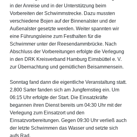
in der Anreise und in der Unterstützung beim
Vorbereiten der Schwimmstrecke. Dazu mussten
verschiedene Bojen auf der Binnenalster und der
Außenalster gesetzte werden. Weiter spannten wir
eine Führungsleine zum Festhalten für die
Schwimmer unter der Reesendammbrücke. Nach
Abschluss der Vorbereitungen erfolgte die Verlegung
in den DRK Kreisverband Hamburg Eimsbüttel e. V.
zur Übernachtung und gemütlichen Beisammensein.
Sonntag fand dann die eigentliche Veranstaltung statt.
2.800 Sarter fanden sich am Jungfernstieg ein. Um
06:15 Uhr erfolgte der Start. Die Einsatzkräfte
begannen ihren Dienst bereits um 04:30 Uhr mit der
Verlegung zum Einsatzort und den
Einsatzvorbereitungen. Gegen 09:30 Uhr verließ auch
der letzte Schwimmen das Wasser und setzte sich
aufs Rad.