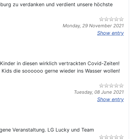
burg zu verdanken und verdient unsere höchste
Monday, 29 November 2021
Show entry
inder in diesen wirklich vertrackten Covid-Zeiten!
r Kids die soooooo gerne wieder ins Wasser wollen!
Tuesday, 08 June 2021
Show entry
ungene Veranstaltung. LG Lucky und Team