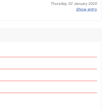
Thursday, 02 January 2020
Show entry