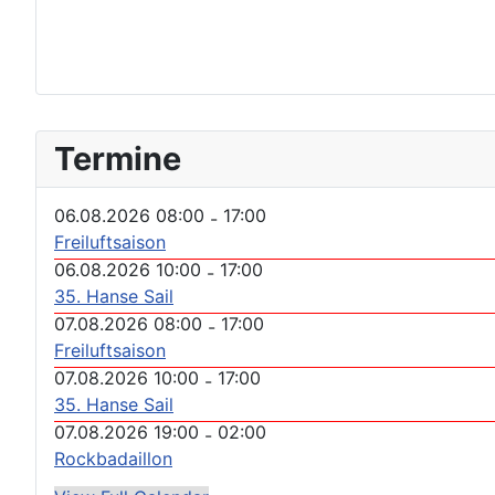
Termine
06.08.2026 08:00
17:00
-
Freiluftsaison
06.08.2026 10:00
17:00
-
35. Hanse Sail
07.08.2026 08:00
17:00
-
Freiluftsaison
07.08.2026 10:00
17:00
-
35. Hanse Sail
07.08.2026 19:00
02:00
-
Rockbadaillon