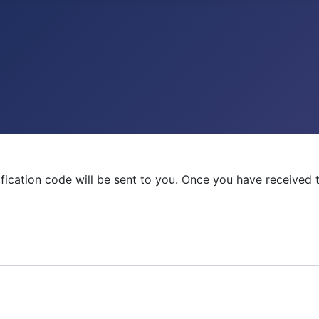
ification code will be sent to you. Once you have received 