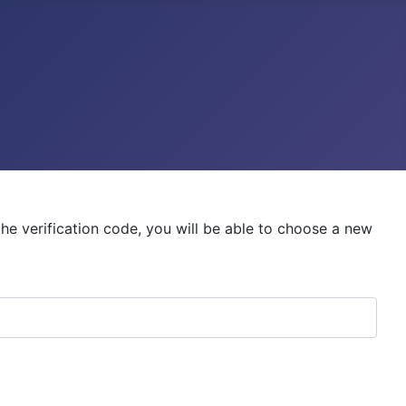
the verification code, you will be able to choose a new