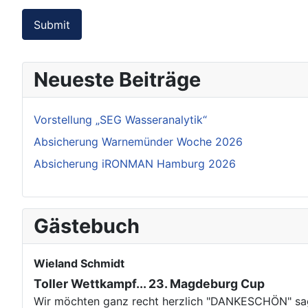
Submit
Neueste Beiträge
Vorstellung „SEG Wasseranalytik“
Absicherung Warnemünder Woche 2026
Absicherung iRONMAN Hamburg 2026
Gästebuch
Wieland Schmidt
Toller Wettkampf... 23. Magdeburg Cup
Wir möchten ganz recht herzlich "DANKESCHÖN" sage