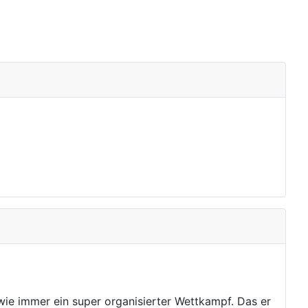
ie immer ein super organisierter Wettkampf. Das er