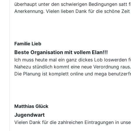
überhaupt unter den schwierigen Bedingungen satt
Anerkennung. Vielen lieben Dank für die schöne Zeit b
Familie Lieb
Beste Organisation mit vollem Elan!!!
Ich muss heute mal ein ganz dickes Lob loswerden fü
Nahezu stündlich kommt eine neue Verordnung raus..
Die Planung ist komplett online und mega benutzerfreu
Matthias Glück
Jugendwart
Vielen Dank für die zahlreichen Eintragungen in uns