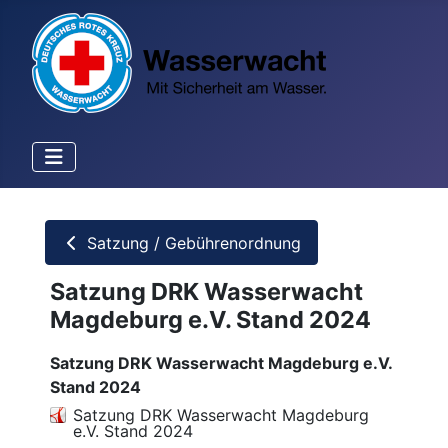
Satzung / Gebührenordnung
Satzung DRK Wasserwacht
Magdeburg e.V. Stand 2024
Satzung DRK Wasserwacht Magdeburg e.V.
Stand 2024
Satzung DRK Wasserwacht Magdeburg
e.V. Stand 2024