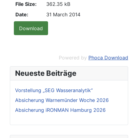
File Size:
362.35 kB
Date:
31 March 2014
Powered by
Phoca Download
Neueste Beiträge
Vorstellung „SEG Wasseranalytik“
Absicherung Warnemünder Woche 2026
Absicherung iRONMAN Hamburg 2026