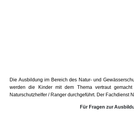
Die Ausbildung im Bereich des Natur- und Gewässerschut
werden die Kinder mit dem Thema vertraut gemacht u
Naturschutzhelfer / Ranger durchgeführt. Der Fachdienst N
Für Fragen zur Ausbildu