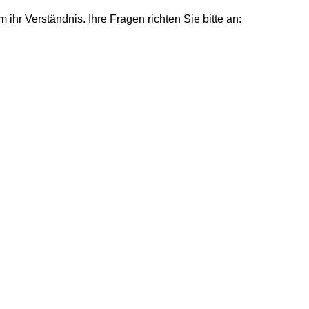
m ihr Verständnis.
Ihre Fragen richten Sie bitte an: