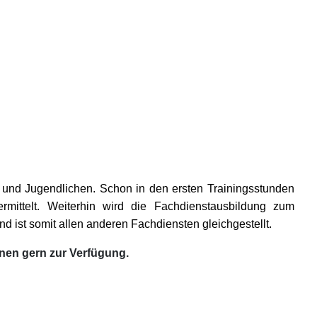
 und Jugendlichen. Schon in den ersten Trainingsstunden
ittelt. Weiterhin wird die Fachdienstausbildung zum
 ist somit allen anderen Fachdiensten gleichgestellt.
hnen gern zur Verfügung.