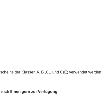
erscheins der Klassen A, B ,C1 und C(E) verwendet werden
e ich Ihnen gern zur Verfügung.