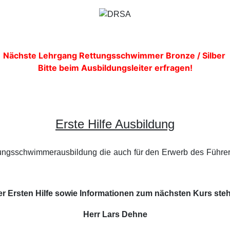
Nächste Lehrgang Rettungsschwimmer Bronze / Silber
Bitte beim Ausbildungsleiter erfragen!
Erste Hilfe Ausbildung
Rettungsschwimmerausbildung die auch für den Erwerb des Führ
er Ersten Hilfe sowie Informationen zum nächsten Kurs steh
Herr Lars Dehne