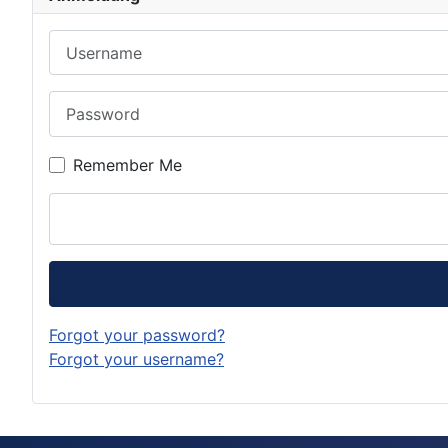
Username
Password
Remember Me
Forgot your password?
Forgot your username?