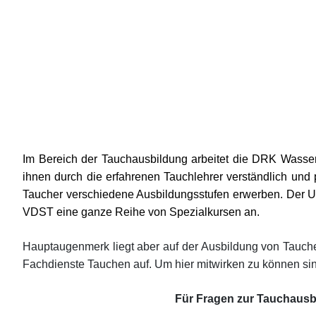
Im Bereich der Tauchausbildung arbeitet die DRK Wass
ihnen durch die erfahrenen Tauchlehrer verständlich und
Taucher verschiedene Ausbildungsstufen erwerben. Der U
VDST eine ganze Reihe von Spezialkursen an.
Hauptaugenmerk liegt aber auf der Ausbildung von Taucher
Fachdienste Tauchen auf. Um hier mitwirken zu können sind
Für Fragen zur Tauchausb