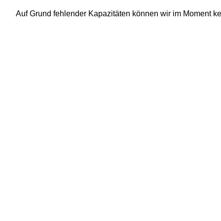
Auf Grund fehlender Kapazitäten können wir im Moment ke