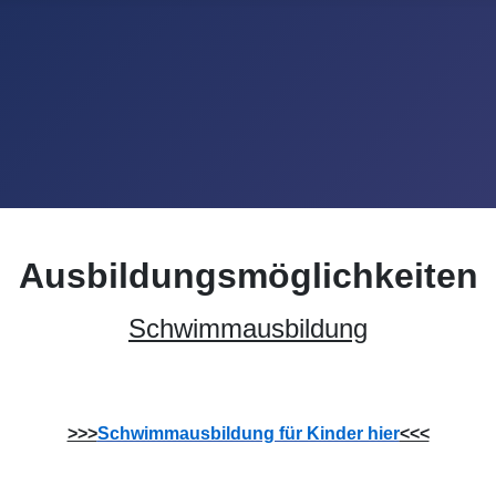
Ausbildungsmöglichkeiten
Schwimmausbildung
>>>
Schwimmausbildung für Kinder hier
<<<