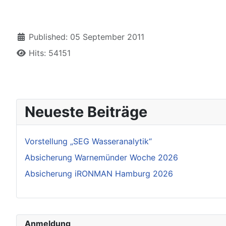
Details
Published: 05 September 2011
Hits: 54151
Neueste Beiträge
Vorstellung „SEG Wasseranalytik“
Absicherung Warnemünder Woche 2026
Absicherung iRONMAN Hamburg 2026
Anmeldung